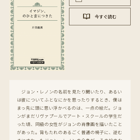
今すぐ読む
ジョン・レノンの名前を見たり聞いたり、あるい
は彼についてふとなにかを思ったりするとき、僕は
まっ先に頭に思い浮かべるのは、一点の絵だ。ジョ
ンがまだリヴァプールでアート・スクールの学生だ
った頃、同級の女性がジョンの肖像画を描いたこと
があった。背もたれのあるごく普通の椅子に、逆む