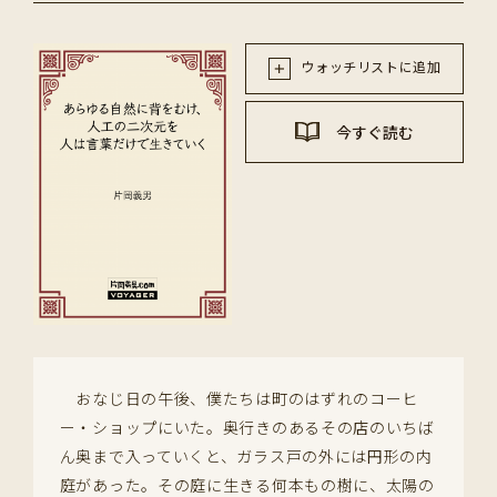
ウォッチリストに追加
今すぐ読む
おなじ日の午後、僕たちは町のはずれのコーヒ
ー・ショップにいた。奥行きのあるその店のいちば
ん奥まで入っていくと、ガラス戸の外には円形の内
庭があった。その庭に生きる何本もの樹に、太陽の