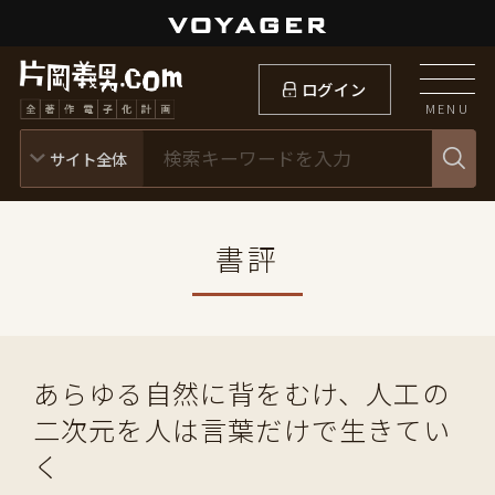
ログイン
MENU
書評
あらゆる自然に背をむけ、人工の
二次元を人は言葉だけで生きてい
く