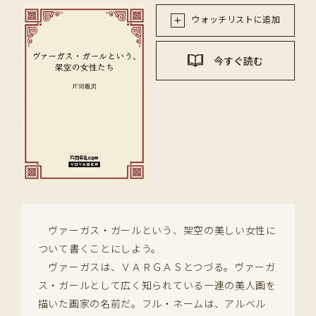
ウォッチリストに追加
今すぐ読む
ヴァーガス・ガールという、架空の美しい女性に
ついて書くことにしよう。
ヴァーガスは、ＶＡＲＧＡＳとつづる。ヴァーガ
ス・ガールとして広く知られている一連の美人画を
描いた画家の名前だ。フル・ネームは、アルベル