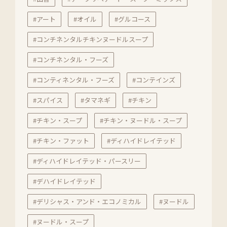
#アート
#オイル
#グルコース
#コンチネンタルチキンヌードルスープ
#コンチネンタル・フーズ
#コンティネンタル・フーズ
#コンテインズ
#スパイス
#タマネギ
#チキン
#チキン・スープ
#チキン・ヌードル・スープ
#チキン・ファット
#ディハイドレイテッド
#ディハイドレイテッド・パースリー
#デハイドレイテッド
#デリシャス・アンド・エコノミカル
#ヌードル
#ヌードル・スープ