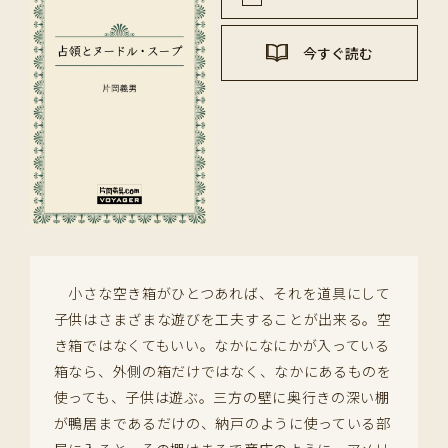
今すぐ読む
小さな空き箱がひとつあれば、それを道具にして
子供はさまざまな遊びを工夫することが出来る。空
き箱ではなくてもいい。なかになにかが入っている
箱なら、外側の箱だけではなく、なかにあるものを
使っても、子供は遊ぶ。三方の壁に奥行きの深い棚
が鴨居まであるだけの、納戸のように使っている部