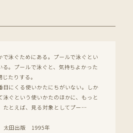
かで泳ぐためにある。プールで泳ぐとい
いる。プールで泳ぐと、気持ちよかった
閉じたりする。
番目にくる使いかたにちがいない。しか
て泳ぐという使いかたのほかに、もっと
、たとえば、見る対象としてプー…
太田出版 1995年