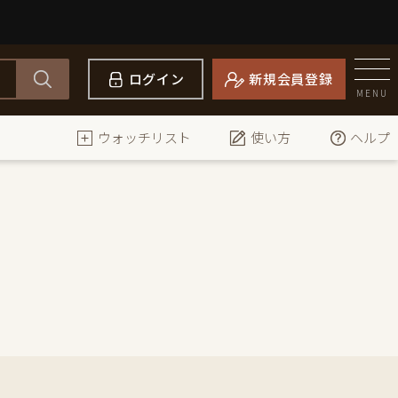
ログイン
新規会員登録
MENU
ウォッチリスト
使い方
ヘルプ