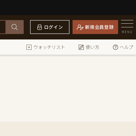
ログイン
新規会員登録
MENU
ウォッチリスト
使い方
ヘルプ