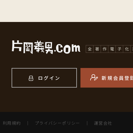
ログイン
新規会員登
利用規約
｜
プライバシーポリシー
｜
運営会社