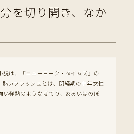
分を切り開き、なか
小説は、『ニューヨーク・タイムズ』の
。熱いフラッシュとは、閉経期の中年女性
強い発熱のようなほてり、あるいはのぼ