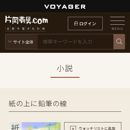
ログイン
MENU
小説
紙の上に鉛筆の線
ウォッチリストに追加