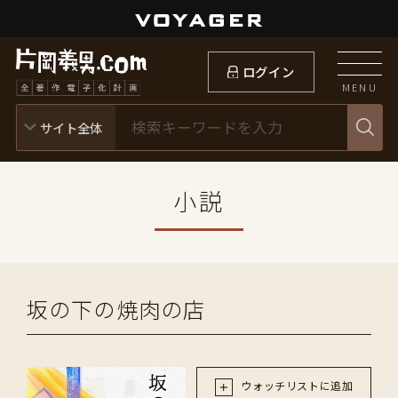
ログイン
MENU
小説
坂の下の焼肉の店
ウォッチリストに追加