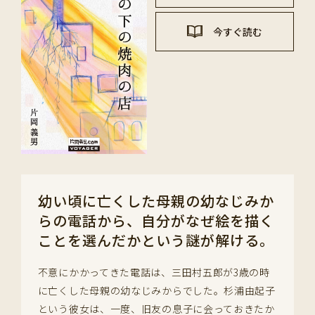
今すぐ読む
幼い頃に亡くした母親の幼なじみか
らの電話から、自分がなぜ絵を描く
ことを選んだかという謎が解ける。
不意にかかってきた電話は、三田村五郎が3歳の時
に亡くした母親の幼なじみからでした。杉浦由起子
という彼女は、一度、旧友の息子に会っておきたか