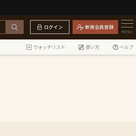
ログイン
新規会員登録
MENU
ウォッチリスト
使い方
ヘルプ