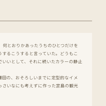
。何とおりかあったうちのひとつだけを
うするこうすると言っていた。どうもこ
でいいとして、それに続いたカラーの静止
棚田の、おそろしいまでに定型的なイメ
っさいなにも考えずに作った宮島の観光