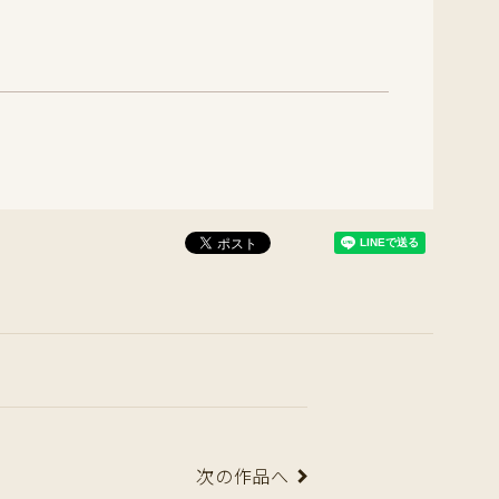
次の作品へ