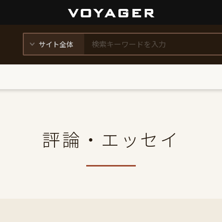
評論・エッセイ