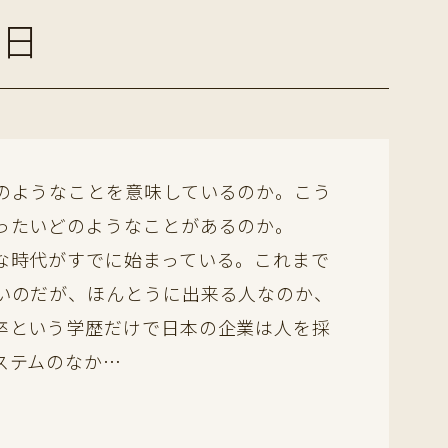
る日
のようなことを意味しているのか。こう
ったいどのようなことがあるのか。
な時代がすでに始まっている。これまで
いのだが、ほんとうに出来る人なのか、
卒という学歴だけで日本の企業は人を採
ステムのなか…