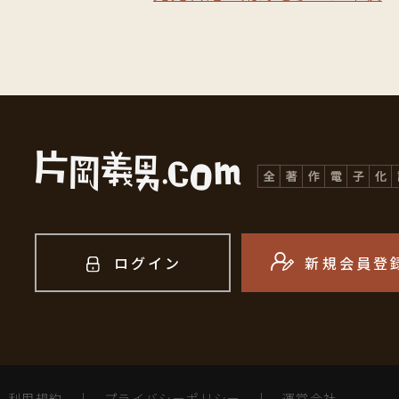
ログイン
新規会員登
利用規約
｜
プライバシーポリシー
｜
運営会社