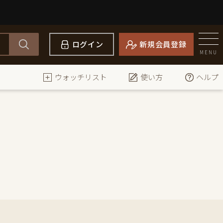
ログイン
新規会員登録
MENU
ウォッチリスト
使い方
ヘルプ