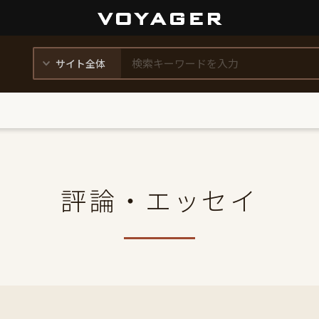
評論・エッセイ