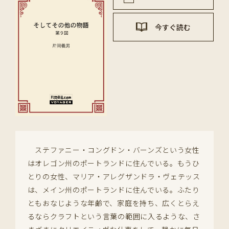
今すぐ読む
ステファニー・コングドン・バーンズという女性
はオレゴン州のポートランドに住んでいる。もうひ
とりの女性、マリア・アレグザンドラ・ヴェテッス
は、メイン州のポートランドに住んでいる。ふたり
ともおなじような年齢で、家庭を持ち、広くとらえ
るならクラフトという言葉の範囲に入るような、さ