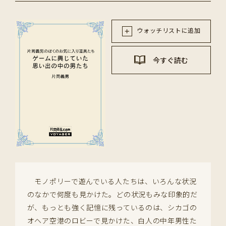
ウォッチリストに追加
今すぐ読む
モノポリーで遊んでいる人たちは、いろんな状況
のなかで何度も見かけた。どの状況もみな印象的だ
が、もっとも強く記憶に残っているのは、シカゴの
オヘア空港のロビーで見かけた、白人の中年男性た