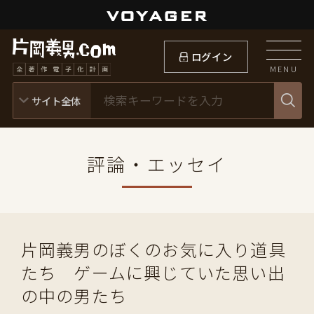
ログイン
MENU
評論・エッセイ
片岡義男のぼくのお気に入り道具
たち ゲームに興じていた思い出
の中の男たち