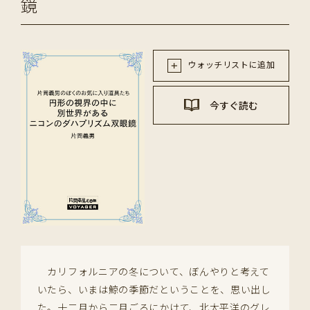
鏡
ウォッチリストに追加
今すぐ読む
カリフォルニアの冬について、ぼんやりと考えて
いたら、いまは鯨の季節だということを、思い出し
た。十二月から二月ごろにかけて、北太平洋のグレ