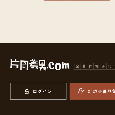
ログイン
新規会員登