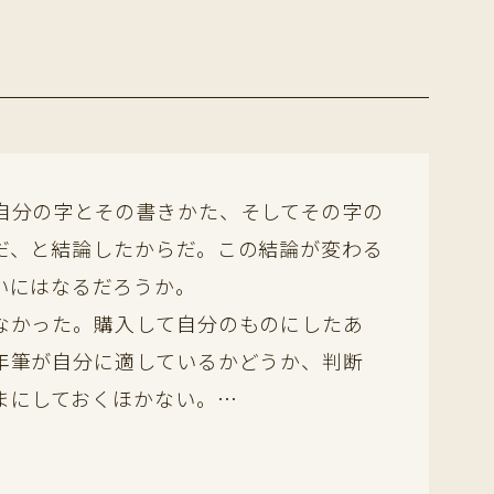
自分の字とその書きかた、そしてその字の
だ、と結論したからだ。この結論が変わる
いにはなるだろうか。
なかった。購入して自分のものにしたあ
年筆が自分に適しているかどうか、判断
まにしておくほかない。…