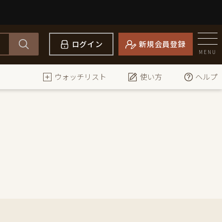
ログイン
新規会員登録
MENU
ウォッチリスト
使い方
ヘルプ