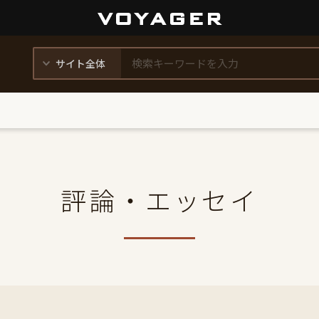
評論・エッセイ