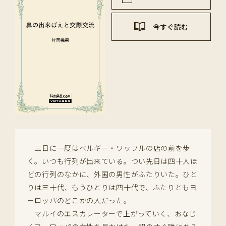
今すぐ読む
三日に一度はベルギー・ワッフルの店の前を歩
く。いつも行列が出来ている。つい先日は四十人ほ
どの行列のなかに、外国の男性がふたりいた。ひと
りは三十代、もうひとりは四十代で、ふたりともヨ
ーロッパのどこかの人だった。
マルイのエスカレーターで上がっていく、おなじ