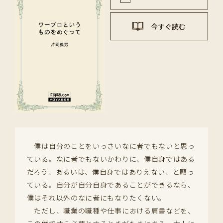
今すぐ読む
僕は自分のことをいっさいなに者でもないと思っ
ている。なに者でもないかわりに、僕自身ではある
だろう、あるいは、僕自身ではありえない、と願っ
ている。自分が自分自身であることができるなら、
僕はそれ以外のなに者にもなりたくない。
ただし、職業の職種や仕事における肩書などを、