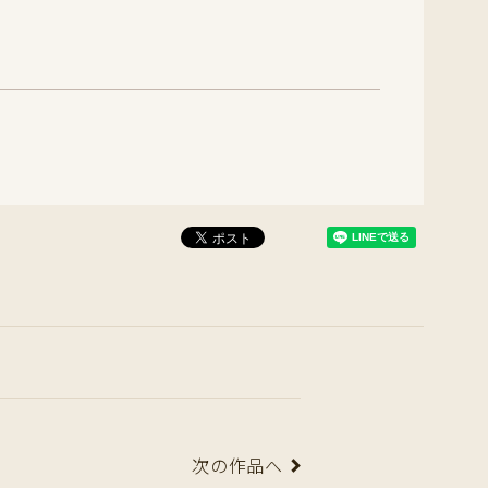
次の作品へ