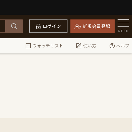
ログイン
新規会員登録
MENU
ウォッチリスト
使い方
ヘルプ