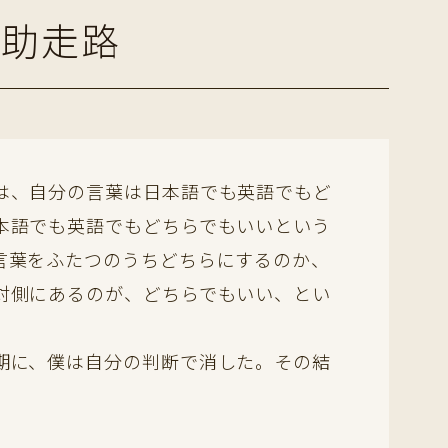
う助走路
は、自分の言葉は日本語でも英語でもど
本語でも英語でもどちらでもいいという
言葉をふたつのうちどちらにするのか、
対側にあるのが、どちらでもいい、とい
期に、僕は自分の判断で消した。その結