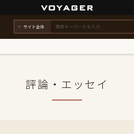
評論・エッセイ