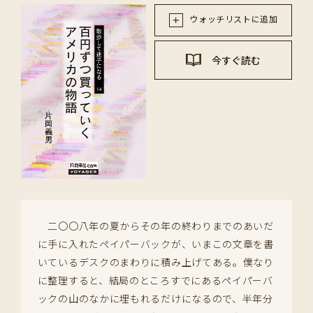
ウォッチリストに追加
今すぐ読む
二〇〇八年の夏からその年の終わりまでのあいだ
に手に入れたペイパーバックが、いまこの文章を書
いているデスクのまわりに積み上げてある。僕なり
に整理すると、結局のところすでにあるペイパーバ
ックの山のなかに埋もれるだけになるので、半年分