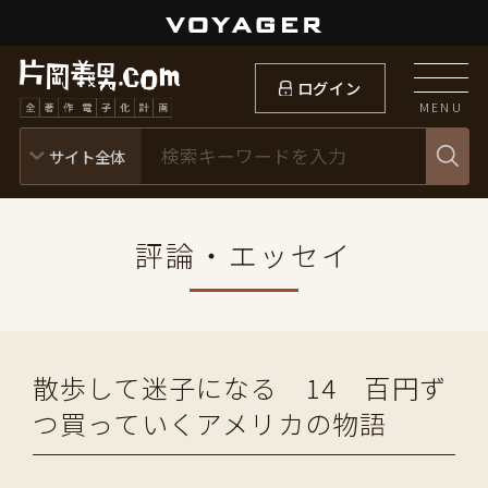
ログイン
MENU
評論・エッセイ
散歩して迷子になる 14 百円ず
つ買っていくアメリカの物語