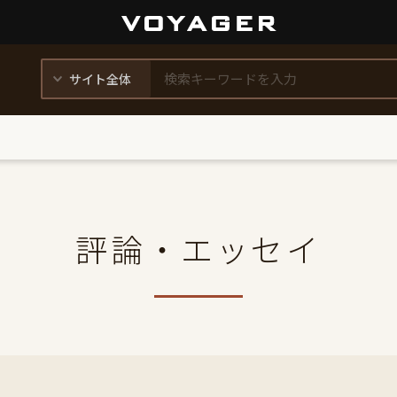
評論・エッセイ