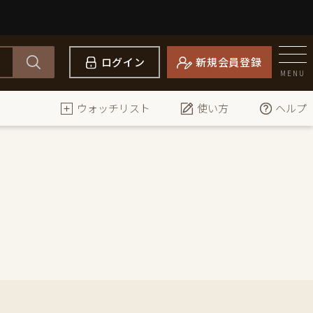
ログイン
新規会員登録
MENU
ウォッチリスト
使い方
ヘルプ