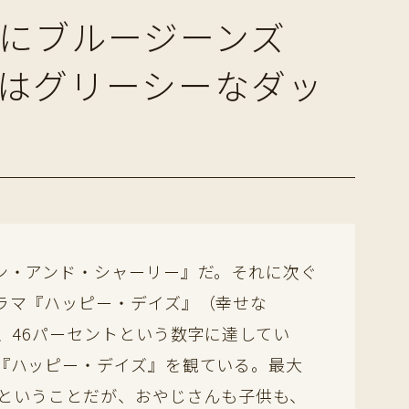
ツにブルージーンズ
はグリーシーなダッ
ン・アンド・シャーリー』だ。それに次ぐ
ラマ『ハッピー・デイズ』（幸せな
、46パーセントという数字に達してい
『ハッピー・デイズ』を観ている。最大
性ということだが、おやじさんも子供も、