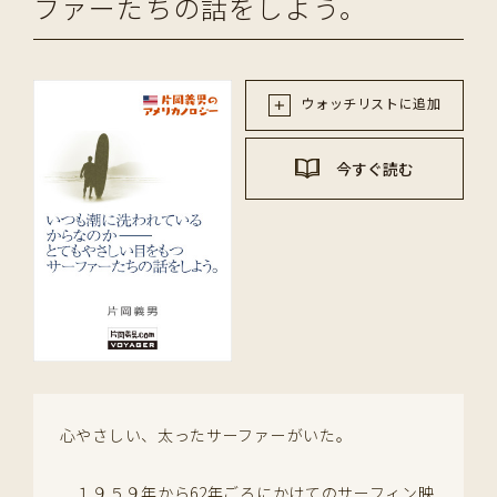
ファーたちの話をしよう。
ウォッチリストに追加
今すぐ読む
心やさしい、太ったサーファーがいた。
１９５９年から62年ごろにかけてのサーフィン映