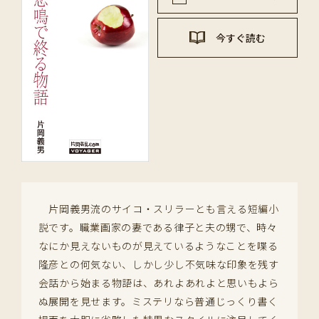
今すぐ読む
片岡義男流のサイコ・スリラーとも言える短編小
説です。職業画家の妻である律子と夫の甥で、時々
なにか見えないものが見えているようなことを喋る
隆彦との何気ない、しかし少し不気味な印象を残す
会話から始まる物語は、あれよあれよと思いもよら
ぬ展開を見せます。ミステリなら普通じっくり書く