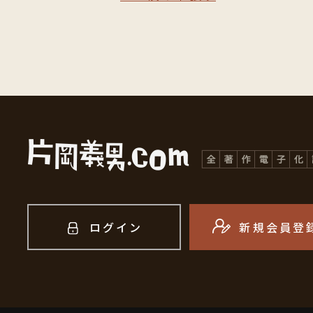
ログイン
新規会員登