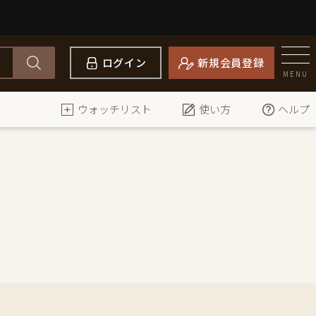
ログイン
新規会員登録
MENU
ウォッチリスト
使い方
ヘルプ