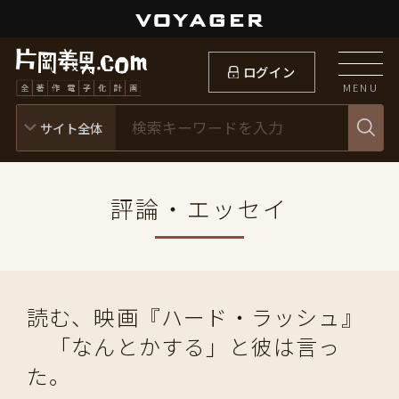
ログイン
MENU
評論・エッセイ
読む、映画『ハード・ラッシュ』
「なんとかする」と彼は言っ
た。