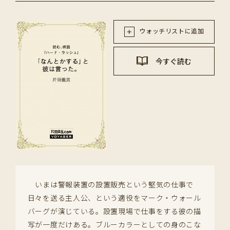
ウォッチリストに追加
今すぐ読む
いまは警報装置の設置販売という堅気の仕事で
日々を送る主人公、という適役をマーク・ウォール
バーグが演じている。設置現場で仕事をする彼の描
写が一度だけある。ブルーカラーとしての身のこな