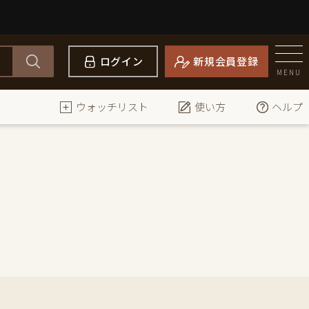
ログイン
新規会員登録
MENU
ウォッチリスト
使い方
ヘルプ