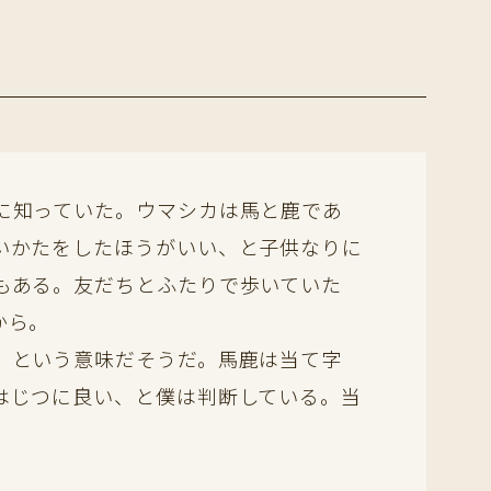
に知っていた。ウマシカは馬と鹿であ
いかたをしたほうがいい、と子供なりに
もある。友だちとふたりで歩いていた
から。
、という意味だそうだ。馬鹿は当て字
はじつに良い、と僕は判断している。当