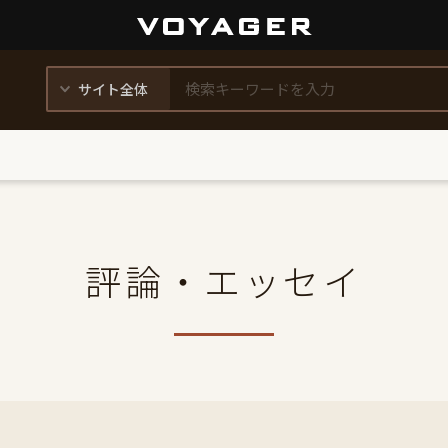
評論・エッセイ