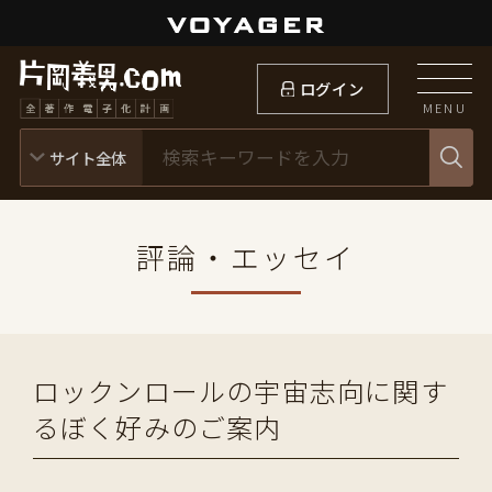
ログイン
MENU
評論・エッセイ
ロックンロールの宇宙志向に関す
るぼく好みのご案内