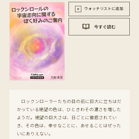
ウォッチリストに追加
今すぐ読む
ロックンローラーたちの目の前に巨大に立ちはだ
かっている絶望の色は、ひときわその濃さを増した
ようだ。絶望の巨大さは、日ごとに徹底されてい
き、その色は、幸せなことに、あせることはぜった
いにありえない。