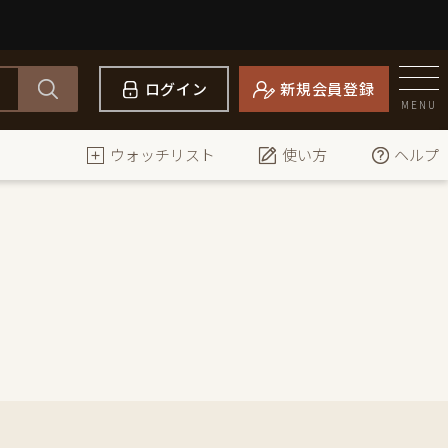
ログイン
新規会員登録
MENU
ウォッチリスト
使い方
ヘルプ