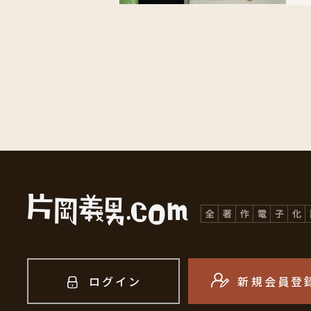
ログイン
新規会員登