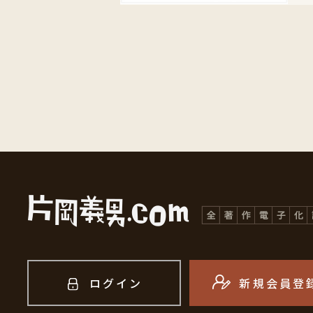
ログイン
新規会員登