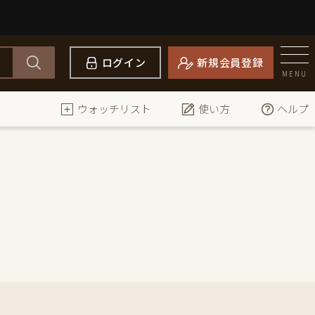
ログイン
新規会員登録
MENU
ウォッチリスト
使い方
ヘルプ