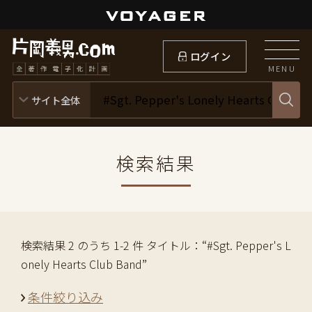
ログイン
MENU
検索結果
検索結果 2 のうち 1-2 件 タイトル：“#Sgt. Pepper's L
onely Hearts Club Band”
条件絞り込み