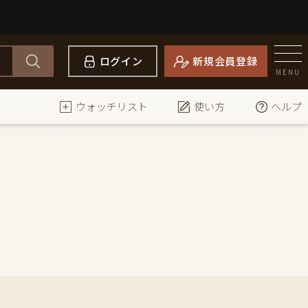
ログイン
新規会員登録
MENU
ウォッチリスト
使い方
ヘルプ