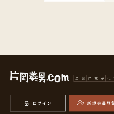
ログイン
新規会員登