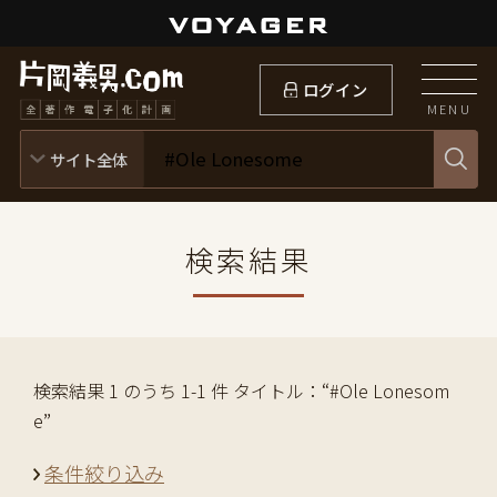
ログイン
MENU
検索結果
検索結果 1 のうち 1-1 件 タイトル：“#Ole Lonesom
e”
条件絞り込み