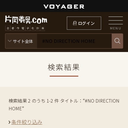
ログイン
MENU
検索結果
検索結果 2 のうち 1-2 件 タイトル：“#NO DIRECTION
HOME”
条件絞り込み