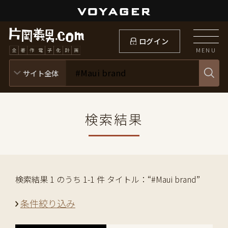
ログイン
MENU
検索結果
検索結果 1 のうち 1-1 件 タイトル：“#Maui brand”
条件絞り込み