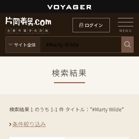
ログイン
MENU
検索結果
検索結果 1 のうち 1-1 件 タイトル：“#Marty Wilde”
条件絞り込み