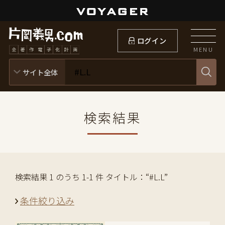
ログイン
MENU
検索結果
検索結果 1 のうち 1-1 件 タイトル：“#L.L”
条件絞り込み