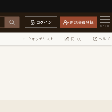
ログイン
新規会員登録
MENU
ウォッチリスト
使い方
ヘルプ