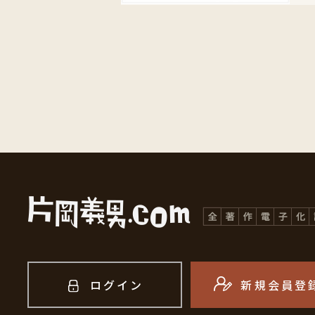
ログイン
新規会員登