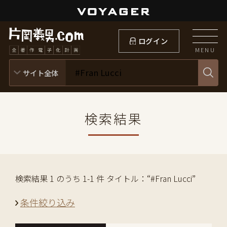
ログイン
MENU
検索結果
検索結果 1 のうち 1-1 件 タイトル：“#Fran Lucci”
条件絞り込み