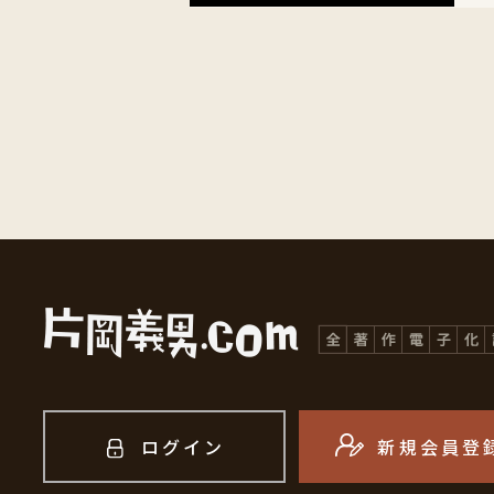
ログイン
新規会員登