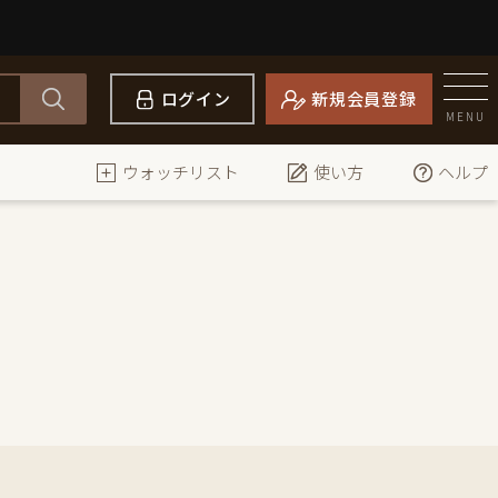
ログイン
新規会員登録
MENU
ウォッチリスト
使い方
ヘルプ