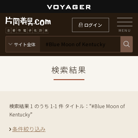
ログイン
MENU
検索結果
検索結果 1 のうち 1-1 件 タイトル：“#Blue Moon of
Kentucky”
条件絞り込み