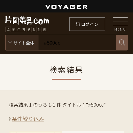
ログイン
MENU
検索結果
検索結果 1 のうち 1-1 件 タイトル：“#500cc”
条件絞り込み