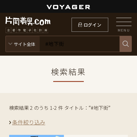
ログイン
MENU
検索結果
検索結果 2 のうち 1-2 件 タイトル：“#地下街”
条件絞り込み