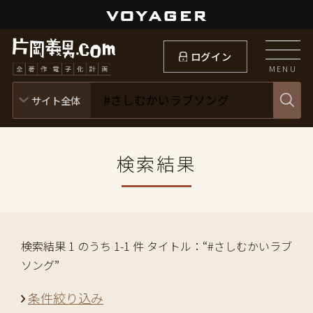
ログイン
MENU
検索結果
検索結果 1 のうち 1-1 件 タイトル：“#さしむかいラブ
ソング”
条件絞り込み