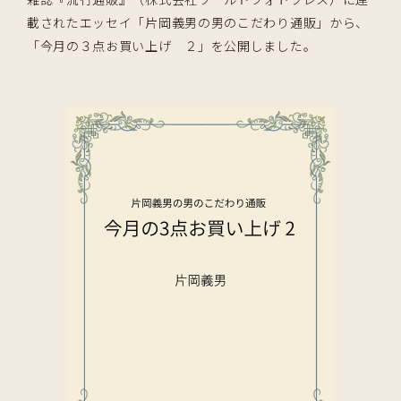
載されたエッセイ「片岡義男の男のこだわり通販」から、
「今月の３点お買い上げ ２」を公開しました。