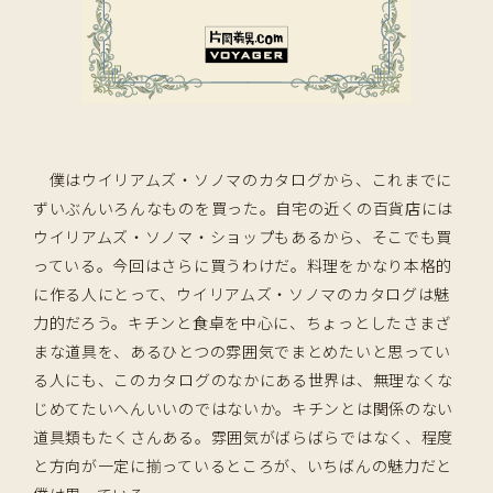
僕はウイリアムズ・ソノマのカタログから、これまでに
ずいぶんいろんなものを買った。自宅の近くの百貨店には
ウイリアムズ・ソノマ・ショップもあるから、そこでも買
っている。今回はさらに買うわけだ。料理をかなり本格的
に作る人にとって、ウイリアムズ・ソノマのカタログは魅
力的だろう。キチンと食卓を中心に、ちょっとしたさまざ
まな道具を、あるひとつの雰囲気でまとめたいと思ってい
る人にも、このカタログのなかにある世界は、無理なくな
じめてたいへんいいのではないか。キチンとは関係のない
道具類もたくさんある。雰囲気がばらばらではなく、程度
と方向が一定に揃っているところが、いちばんの魅力だと