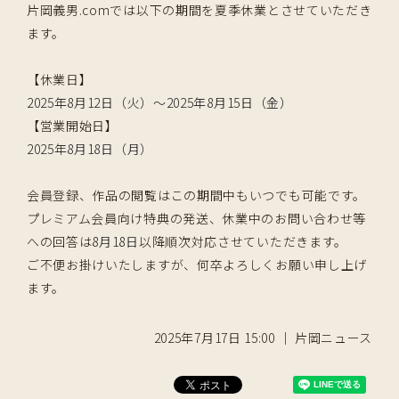
片岡義男.comでは以下の期間を夏季休業とさせていただき
ます。
【休業日】
2025年8月12日（火）～2025年8月15日（金）
【営業開始日】
2025年8月18日（月）
会員登録、作品の閲覧はこの期間中もいつでも可能です。
プレミアム会員向け特典の発送、休業中のお問い合わせ等
への回答は
8月18日
以降順次対応させていただきます。
ご不便お掛けいたしますが、何卒よろしくお願い申し上げ
ます。
2025年7月17日 15:00 ｜ 片岡ニュース