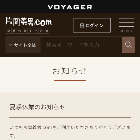
ログイン
MENU
お知らせ
夏季休業のお知らせ
いつも片岡義男.comをご利用いただきありがとうございま
す。