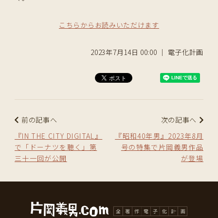
こちらからお読みいただけます
2023年7月14日 00:00 ｜ 電子化計画
前の記事へ
次の記事へ
『IN THE CITY DIGITAL』
『昭和40年男』2023年8月
で「ドーナツを聴く」第
号の特集で片岡義男作品
三十一回が公開
が登場