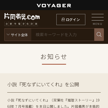
ログイン
MENU
お知らせ
小説『死なずにいてくれ』を公開
小説『死なずにいてくれ』（双葉社『推理ストーリー』19
68年７月号掲載）を本日公開しました。片岡義男が本格的