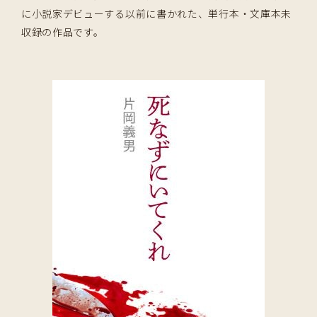
に小説家デビューする以前に書かれた、単行本・文庫本未
収録の作品です。