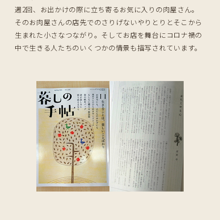
週2回、お出かけの際に立ち寄るお気に入りの肉屋さん。
そのお肉屋さんの店先でのさりげないやりとりとそこから
生まれた小さなつながり。そしてお店を舞台にコロナ禍の
中で生きる人たちのいくつかの情景も描写されています。