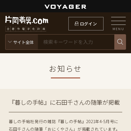
ログイン
MENU
お知らせ
『暮しの手帖』に石田千さんの随筆が掲載
暮しの手帖社発行の雑誌『暮しの手帖』2021年4-5月号に
石田千さんの随筆「おにくやさん」が掲載されています。