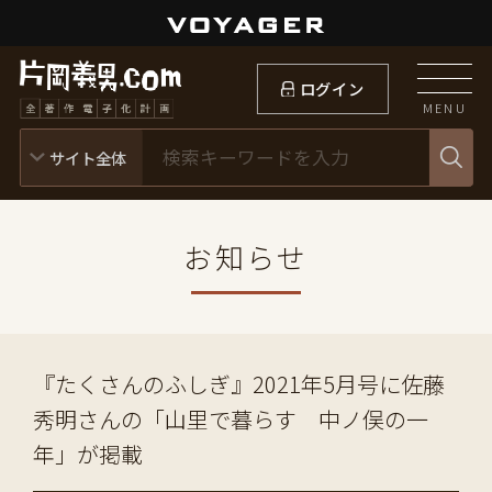
ログイン
MENU
お知らせ
『たくさんのふしぎ』2021年5月号に佐藤
秀明さんの「山里で暮らす 中ノ俣の一
年」が掲載