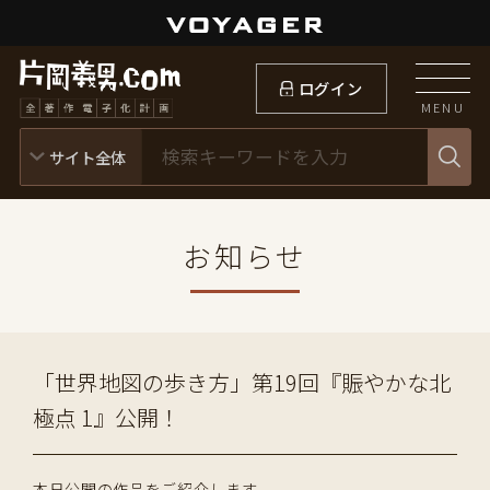
ログイン
MENU
お知らせ
「世界地図の歩き方」第19回『賑やかな北
極点 1』公開！
本日公開の作品をご紹介します。