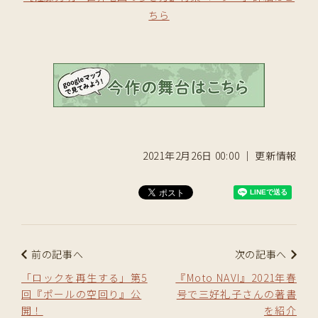
ちら
2021年2月26日 00:00 ｜ 更新情報
前の記事へ
次の記事へ
「ロックを再生する」第5
『Moto NAVI』2021年春
回『ポールの空回り』公
号で三好礼子さんの著書
開！
を紹介