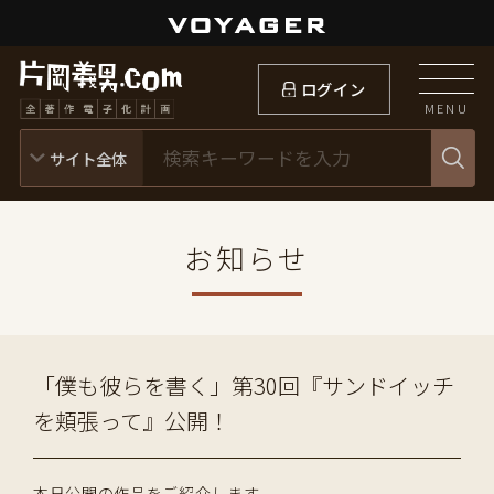
ログイン
MENU
お知らせ
「僕も彼らを書く」第30回『サンドイッチ
を頬張って』公開！
本日公開の作品をご紹介します。