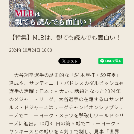
【特集】MLBは、観ても読んでも面白い！
2024年10月24日 16:00
大谷翔平選手の歴史的な「54本塁打・59盗塁」
達成や、サンディエゴ・パドレスのダルビッシュ有
選手の活躍で日本でも大いに話題となった2024年
のメジャー・リーグ。大谷選手の在籍するロサンゼ
ルス・ドジャースはリーグチャンピオンシップシリ
ーズでニューヨーク・メッツを撃破しワールドシリ
ーズに進出。10月31日の第５戦でニューヨーク・
ヤンキースとの戦いを４対１で制し、見事「世界