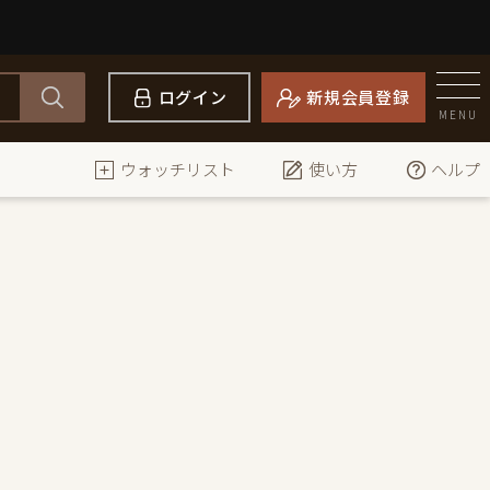
ログイン
新規会員登録
MENU
ウォッチリスト
使い方
ヘルプ