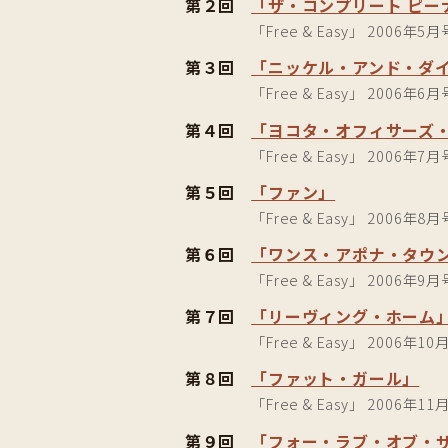
第２回
「ザ・コンプリート ピー
「Free & Easy」 2006年5月
第３回
「ニッケル・アンド・ダ
「Free & Easy」 2006年6月
第４回
「ヨコタ・オフィサーズ
「Free & Easy」 2006年7月
第５回
「ファン」
「Free & Easy」 2006年8月
第６回
「ワンス・アポナ・タウ
「Free & Easy」 2006年9月
第７回
「リーヴィング・ホーム
「Free & Easy」 2006年10
第８回
「ファット・ガール」
「Free & Easy」 2006年11
第９回
「フォー・ラブ・オブ・